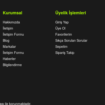
Kurumsal
Üyelik İşlemleri
Hakkımızda
Giriş Yap
İletişim
Üye Ol
İletişim Formu
Favorilerim
Blog
Sıkça Sorulan Sorular
Markalar
Sepetim
İletişim Formu
Sipariş Takip
Haberler
Bilgilendirme
kası ile korunmaktadır.