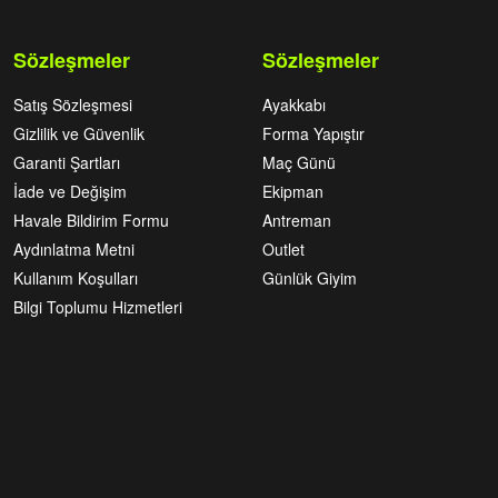
Sözleşmeler
Sözleşmeler
Satış Sözleşmesi
Ayakkabı
Gizlilik ve Güvenlik
Forma Yapıştır
Garanti Şartları
Maç Günü
İade ve Değişim
Ekipman
Havale Bildirim Formu
Antreman
Aydınlatma Metni
Outlet
Kullanım Koşulları
Günlük Giyim
Bilgi Toplumu Hizmetleri