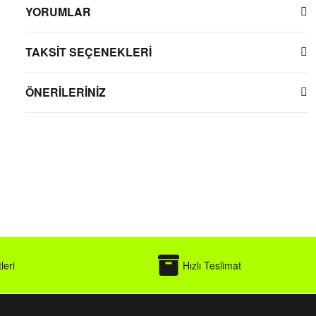
YORUMLAR
TAKSİT SEÇENEKLERİ
ÖNERİLERİNİZ
leri
Hızlı Teslimat