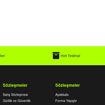
leri
Hızlı Teslimat
Sözleşmeler
Sözleşmeler
Satış Sözleşmesi
Ayakkabı
Gizlilik ve Güvenlik
Forma Yapıştır