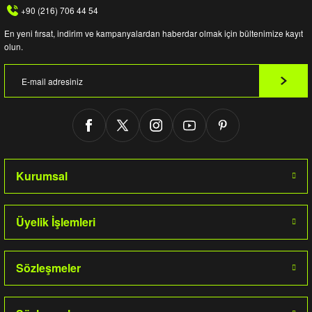
+90 (216) 706 44 54
En yeni fırsat, indirim ve kampanyalardan haberdar olmak için bültenimize kayıt
olun.
Kurumsal
Üyelik İşlemleri
Sözleşmeler