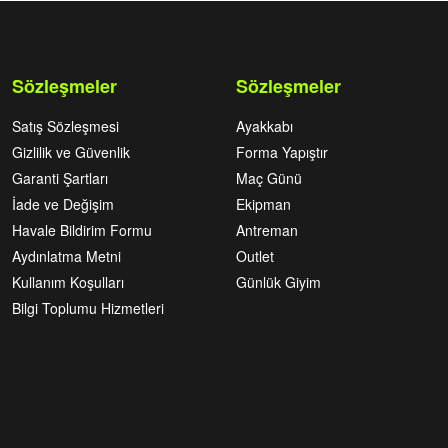
Sözleşmeler
Sözleşmeler
Satış Sözleşmesi
Ayakkabı
Gizlilik ve Güvenlik
Forma Yapıştır
Garanti Şartları
Maç Günü
İade ve Değişim
Ekipman
Havale Bildirim Formu
Antreman
Aydınlatma Metni
Outlet
Kullanım Koşulları
Günlük Giyim
Bilgi Toplumu Hizmetleri