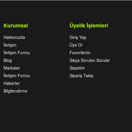
Kurumsal
Üyelik İşlemleri
Hakkımızda
Giriş Yap
İletişim
Üye Ol
İletişim Formu
Favorilerim
Blog
Sıkça Sorulan Sorular
Markalar
Sepetim
İletişim Formu
Sipariş Takip
Haberler
Bilgilendirme