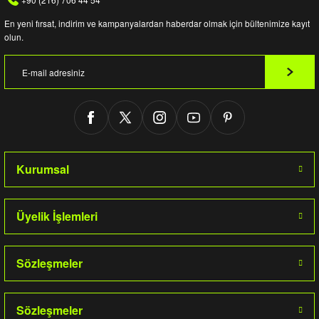
En yeni fırsat, indirim ve kampanyalardan haberdar olmak için bültenimize kayıt
olun.
Kurumsal
Üyelik İşlemleri
Sözleşmeler
Sözleşmeler