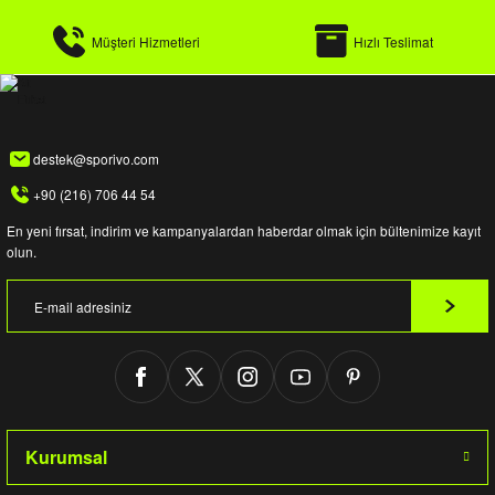
Müşteri Hizmetleri
Hızlı Teslimat
destek@sporivo.com
+90 (216) 706 44 54
En yeni fırsat, indirim ve kampanyalardan haberdar olmak için bültenimize kayıt
olun.
Kurumsal