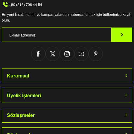
+90 (216) 706 44 54
En yeni fırsat, indirim ve kampanyalardan haberdar olmak için bültenimize kayıt
olun.
Kurumsal
Üyelik İşlemleri
Sözleşmeler