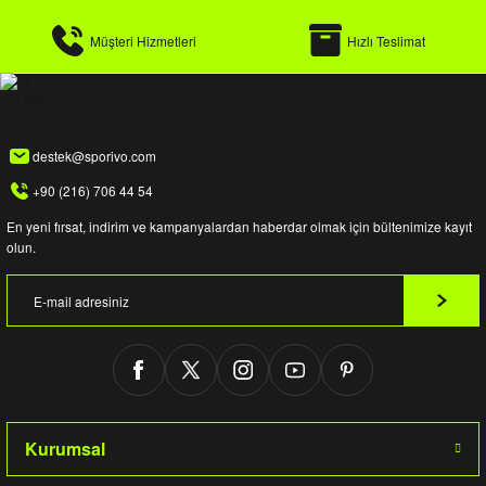
Müşteri Hizmetleri
Hızlı Teslimat
destek@sporivo.com
+90 (216) 706 44 54
En yeni fırsat, indirim ve kampanyalardan haberdar olmak için bültenimize kayıt
olun.
Kurumsal