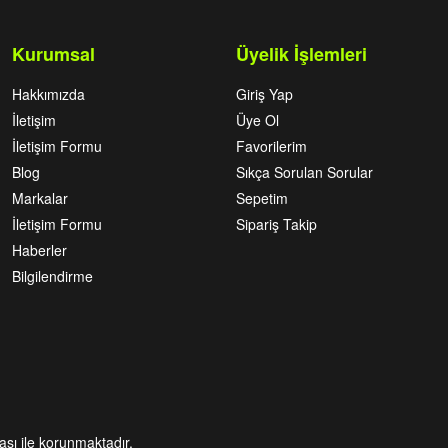
Kurumsal
Üyelik İşlemleri
Hakkımızda
Giriş Yap
İletişim
Üye Ol
İletişim Formu
Favorilerim
Blog
Sıkça Sorulan Sorular
Markalar
Sepetim
İletişim Formu
Sipariş Takip
Haberler
Bilgilendirme
kası ile korunmaktadır.