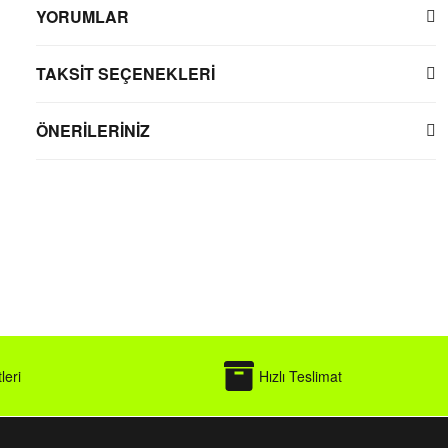
YORUMLAR
TAKSİT SEÇENEKLERİ
ÖNERİLERİNİZ
leri
Hızlı Teslimat