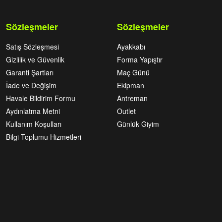
Sözleşmeler
Sözleşmeler
Satış Sözleşmesi
Ayakkabı
Gizlilik ve Güvenlik
Forma Yapıştır
Garanti Şartları
Maç Günü
İade ve Değişim
Ekipman
Havale Bildirim Formu
Antreman
Aydınlatma Metni
Outlet
Kullanım Koşulları
Günlük Giyim
Bilgi Toplumu Hizmetleri