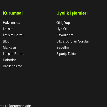
Kurumsal
Üyelik İşlemleri
Hakkımızda
Giriş Yap
İletişim
Üye Ol
İletişim Formu
Favorilerim
Blog
Sıkça Sorulan Sorular
Markalar
Sepetim
İletişim Formu
Sipariş Takip
Haberler
Bilgilendirme
kası ile korunmaktadır.