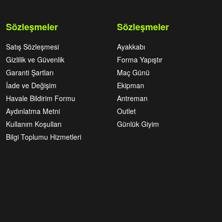
Sözleşmeler
Sözleşmeler
Satış Sözleşmesi
Ayakkabı
Gizlilik ve Güvenlik
Forma Yapıştır
Garanti Şartları
Maç Günü
İade ve Değişim
Ekipman
Havale Bildirim Formu
Antreman
Aydınlatma Metni
Outlet
Kullanım Koşulları
Günlük Giyim
Bilgi Toplumu Hizmetleri