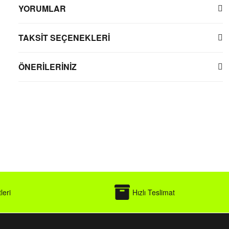
YORUMLAR
TAKSİT SEÇENEKLERİ
ÖNERİLERİNİZ
leri
Hızlı Teslimat