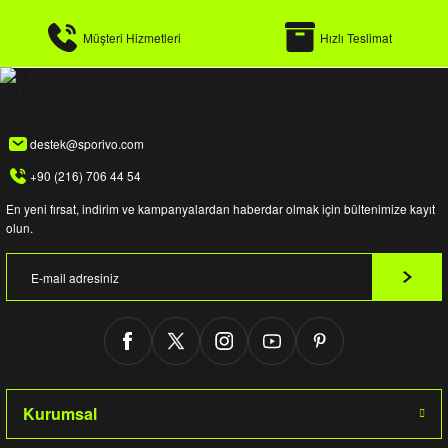
Müşteri Hizmetleri
Hızlı Teslimat
destek@sporivo.com
+90 (216) 706 44 54
En yeni fırsat, indirim ve kampanyalardan haberdar olmak için bültenimize kayıt
olun.
Kurumsal