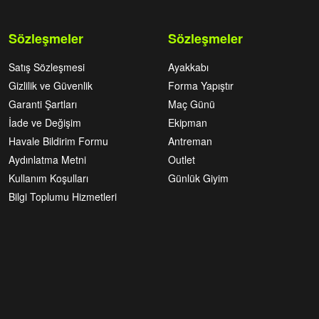
Sözleşmeler
Sözleşmeler
Satış Sözleşmesi
Ayakkabı
Gizlilik ve Güvenlik
Forma Yapıştır
Garanti Şartları
Maç Günü
İade ve Değişim
Ekipman
Havale Bildirim Formu
Antreman
Aydınlatma Metni
Outlet
Kullanım Koşulları
Günlük Giyim
Bilgi Toplumu Hizmetleri