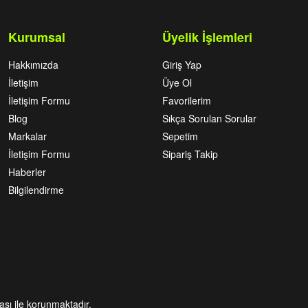
Kurumsal
Üyelik İşlemleri
Hakkımızda
Giriş Yap
İletişim
Üye Ol
İletişim Formu
Favorilerim
Blog
Sıkça Sorulan Sorular
Markalar
Sepetim
İletişim Formu
Sipariş Takip
Haberler
Bilgilendirme
kası ile korunmaktadır.