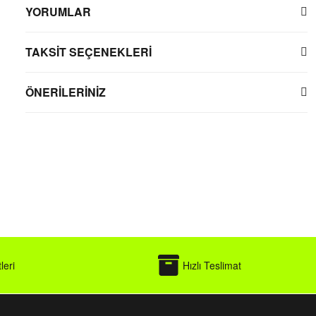
YORUMLAR
TAKSİT SEÇENEKLERİ
ÖNERİLERİNİZ
leri
Hızlı Teslimat