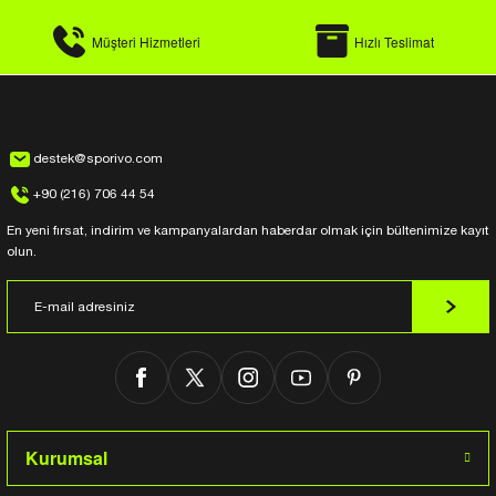
Müşteri Hizmetleri
Hızlı Teslimat
destek@sporivo.com
+90 (216) 706 44 54
En yeni fırsat, indirim ve kampanyalardan haberdar olmak için bültenimize kayıt
olun.
Kurumsal