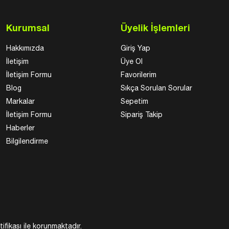
Kurumsal
Üyelik İşlemleri
Hakkımızda
Giriş Yap
İletişim
Üye Ol
İletişim Formu
Favorilerim
Blog
Sıkça Sorulan Sorular
Markalar
Sepetim
İletişim Formu
Sipariş Takip
Haberler
Bilgilendirme
tifikası ile korunmaktadır.