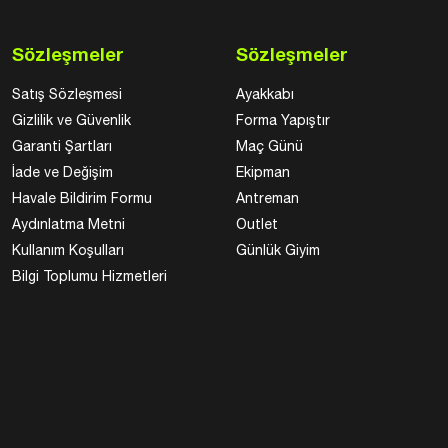
Sözleşmeler
Sözleşmeler
Satış Sözleşmesi
Ayakkabı
Gizlilik ve Güvenlik
Forma Yapıştır
Garanti Şartları
Maç Günü
İade ve Değişim
Ekipman
Havale Bildirim Formu
Antreman
Aydınlatma Metni
Outlet
Kullanım Koşulları
Günlük Giyim
Bilgi Toplumu Hizmetleri