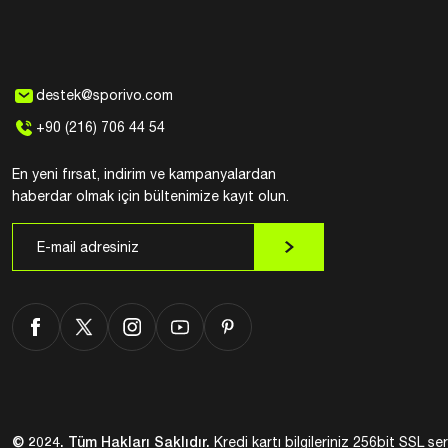
destek@sporivo.com
+90 (216) 706 44 54
En yeni fırsat, indirim ve kampanyalardan
haberdar olmak için bültenimize kayıt olun.
© 2024. Tüm Hakları Saklıdır.
Kredi kartı bilgileriniz 256bit SSL ser