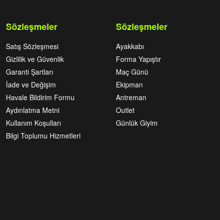
Sözleşmeler
Sözleşmeler
Satış Sözleşmesi
Ayakkabı
Gizlilik ve Güvenlik
Forma Yapıştır
Garanti Şartları
Maç Günü
İade ve Değişim
Ekipman
Havale Bildirim Formu
Antreman
Aydınlatma Metni
Outlet
Kullanım Koşulları
Günlük Giyim
Bilgi Toplumu Hizmetleri