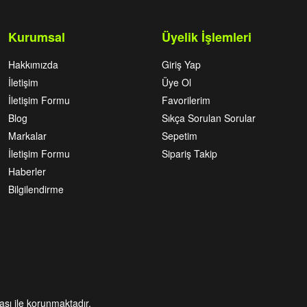
Kurumsal
Üyelik İşlemleri
Hakkımızda
Giriş Yap
İletişim
Üye Ol
İletişim Formu
Favorilerim
Blog
Sıkça Sorulan Sorular
Markalar
Sepetim
İletişim Formu
Sipariş Takip
Haberler
Bilgilendirme
kası ile korunmaktadır.