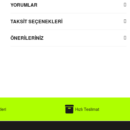
YORUMLAR
TAKSİT SEÇENEKLERİ
ÖNERİLERİNİZ
leri
Hızlı Teslimat