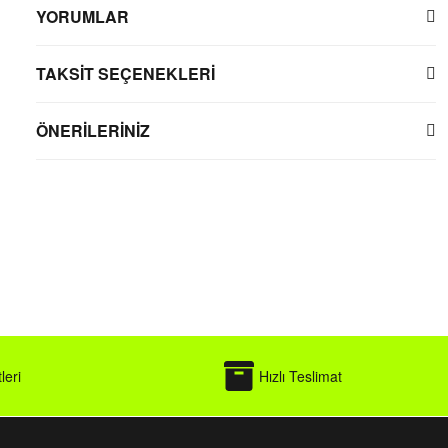
YORUMLAR
TAKSİT SEÇENEKLERİ
ÖNERİLERİNİZ
leri
Hızlı Teslimat