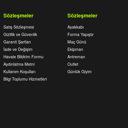
Sözleşmeler
Sözleşmeler
Satış Sözleşmesi
Ayakkabı
Gizlilik ve Güvenlik
Forma Yapıştır
Garanti Şartları
Maç Günü
İade ve Değişim
Ekipman
Havale Bildirim Formu
Antreman
Aydınlatma Metni
Outlet
Kullanım Koşulları
Günlük Giyim
Bilgi Toplumu Hizmetleri