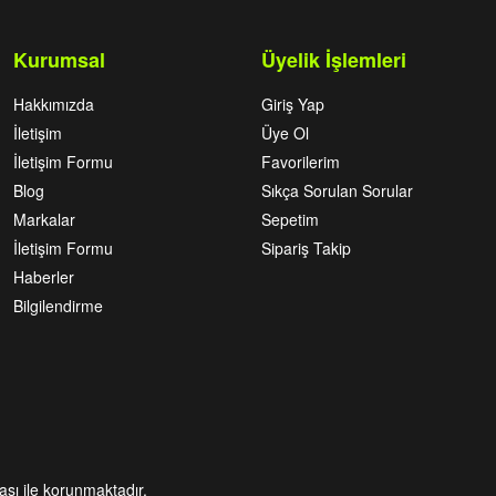
Kurumsal
Üyelik İşlemleri
Hakkımızda
Giriş Yap
İletişim
Üye Ol
İletişim Formu
Favorilerim
Blog
Sıkça Sorulan Sorular
Markalar
Sepetim
İletişim Formu
Sipariş Takip
Haberler
Bilgilendirme
kası ile korunmaktadır.