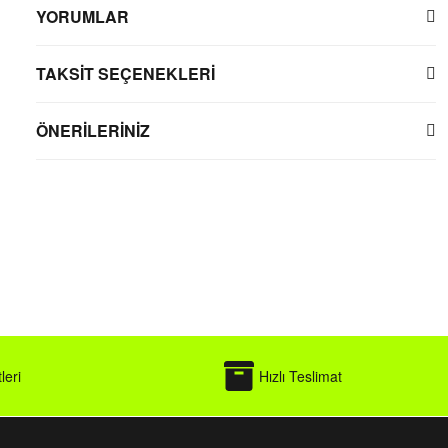
YORUMLAR
TAKSİT SEÇENEKLERİ
ÖNERİLERİNİZ
leri
Hızlı Teslimat