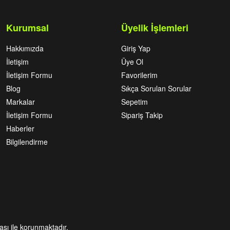
Kurumsal
Üyelik İşlemleri
Hakkımızda
Giriş Yap
İletişim
Üye Ol
İletişim Formu
Favorilerim
Blog
Sıkça Sorulan Sorular
Markalar
Sepetim
İletişim Formu
Sipariş Takip
Haberler
Bilgilendirme
kası ile korunmaktadır.