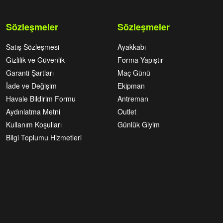
Sözleşmeler
Sözleşmeler
Satış Sözleşmesi
Ayakkabı
Gizlilik ve Güvenlik
Forma Yapıştır
Garanti Şartları
Maç Günü
İade ve Değişim
Ekipman
Havale Bildirim Formu
Antreman
Aydınlatma Metni
Outlet
Kullanım Koşulları
Günlük Giyim
Bilgi Toplumu Hizmetleri