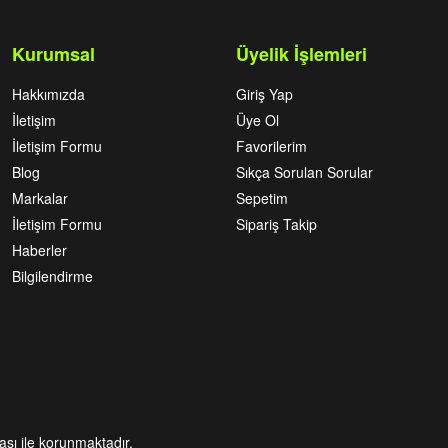
Kurumsal
Üyelik İşlemleri
Hakkımızda
Giriş Yap
İletişim
Üye Ol
İletişim Formu
Favorilerim
Blog
Sıkça Sorulan Sorular
Markalar
Sepetim
İletişim Formu
Sipariş Takip
Haberler
Bilgilendirme
kası ile korunmaktadır.