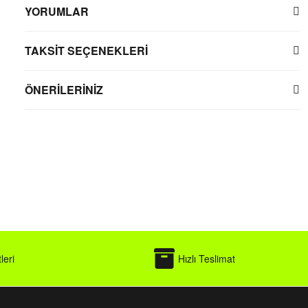
YORUMLAR
TAKSİT SEÇENEKLERİ
ÖNERİLERİNİZ
leri
Hızlı Teslimat