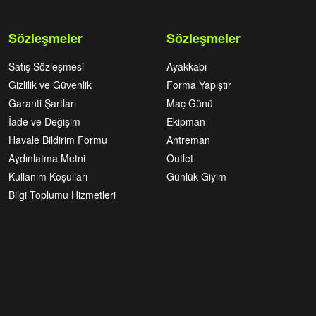
Sözleşmeler
Sözleşmeler
Satış Sözleşmesi
Ayakkabı
Gizlilik ve Güvenlik
Forma Yapıştır
Garanti Şartları
Maç Günü
İade ve Değişim
Ekipman
Havale Bildirim Formu
Antreman
Aydınlatma Metni
Outlet
Kullanım Koşulları
Günlük Giyim
Bilgi Toplumu Hizmetleri