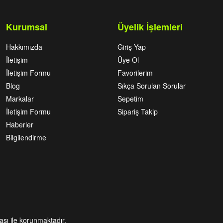
Kurumsal
Üyelik İşlemleri
Hakkımızda
Giriş Yap
İletişim
Üye Ol
İletişim Formu
Favorilerim
Blog
Sıkça Sorulan Sorular
Markalar
Sepetim
İletişim Formu
Sipariş Takip
Haberler
Bilgilendirme
kası ile korunmaktadır.