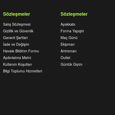
Sözleşmeler
Sözleşmeler
Satış Sözleşmesi
Ayakkabı
Gizlilik ve Güvenlik
Forma Yapıştır
Garanti Şartları
Maç Günü
İade ve Değişim
Ekipman
Havale Bildirim Formu
Antreman
Aydınlatma Metni
Outlet
Kullanım Koşulları
Günlük Giyim
Bilgi Toplumu Hizmetleri