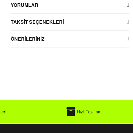
YORUMLAR
TAKSİT SEÇENEKLERİ
ÖNERİLERİNİZ
leri
Hızlı Teslimat