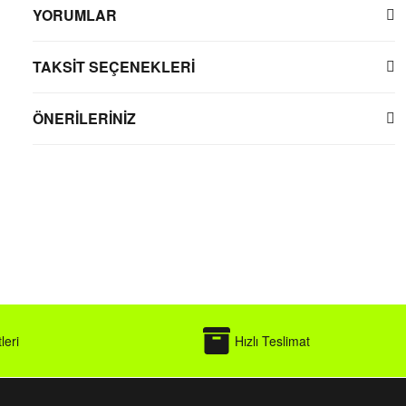
YORUMLAR
TAKSİT SEÇENEKLERİ
ÖNERİLERİNİZ
leri
Hızlı Teslimat