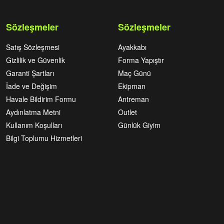
Sözleşmeler
Sözleşmeler
Satış Sözleşmesi
Ayakkabı
Gizlilik ve Güvenlik
Forma Yapıştır
Garanti Şartları
Maç Günü
İade ve Değişim
Ekipman
Havale Bildirim Formu
Antreman
Aydınlatma Metni
Outlet
Kullanım Koşulları
Günlük Giyim
Bilgi Toplumu Hizmetleri