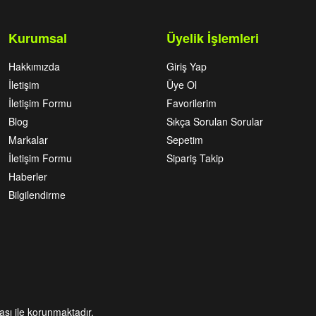
Kurumsal
Üyelik İşlemleri
Hakkımızda
Giriş Yap
İletişim
Üye Ol
İletişim Formu
Favorilerim
Blog
Sıkça Sorulan Sorular
Markalar
Sepetim
İletişim Formu
Sipariş Takip
Haberler
Bilgilendirme
kası ile korunmaktadır.