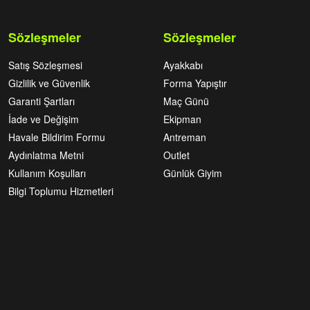
Sözleşmeler
Sözleşmeler
Satış Sözleşmesi
Ayakkabı
Gizlilik ve Güvenlik
Forma Yapıştır
Garanti Şartları
Maç Günü
İade ve Değişim
Ekipman
Havale Bildirim Formu
Antreman
Aydınlatma Metni
Outlet
Kullanım Koşulları
Günlük Giyim
Bilgi Toplumu Hizmetleri