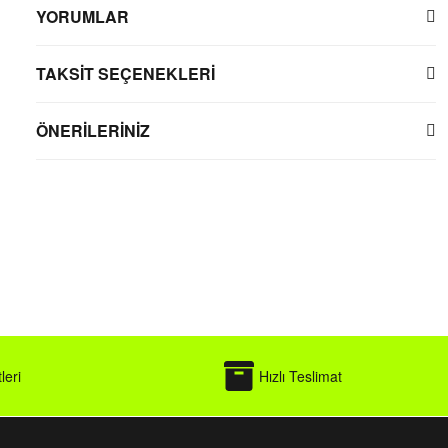
YORUMLAR
TAKSİT SEÇENEKLERİ
ÖNERİLERİNİZ
leri
Hızlı Teslimat