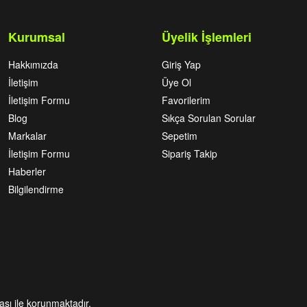
Kurumsal
Üyelik İşlemleri
Hakkımızda
Giriş Yap
İletişim
Üye Ol
İletişim Formu
Favorilerim
Blog
Sıkça Sorulan Sorular
Markalar
Sepetim
İletişim Formu
Sipariş Takip
Haberler
Bilgilendirme
kası ile korunmaktadır.