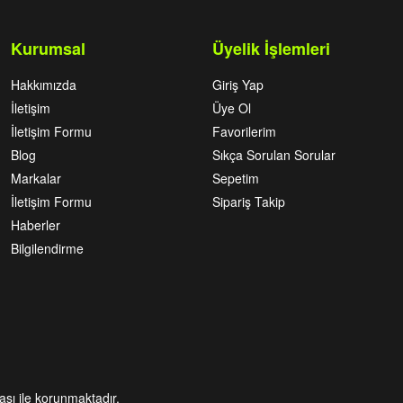
Kurumsal
Üyelik İşlemleri
Hakkımızda
Giriş Yap
İletişim
Üye Ol
İletişim Formu
Favorilerim
Blog
Sıkça Sorulan Sorular
Markalar
Sepetim
İletişim Formu
Sipariş Takip
Haberler
Bilgilendirme
kası ile korunmaktadır.