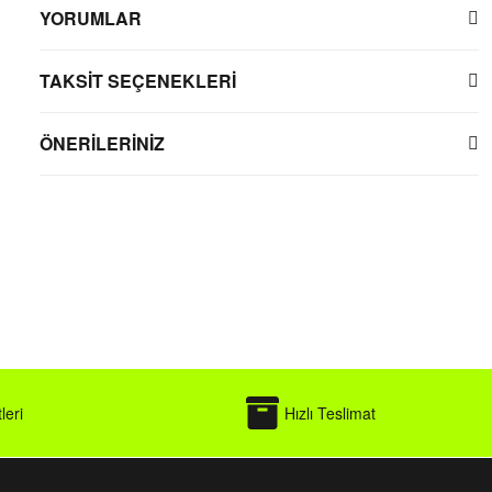
YORUMLAR
TAKSİT SEÇENEKLERİ
ÖNERİLERİNİZ
leri
Hızlı Teslimat