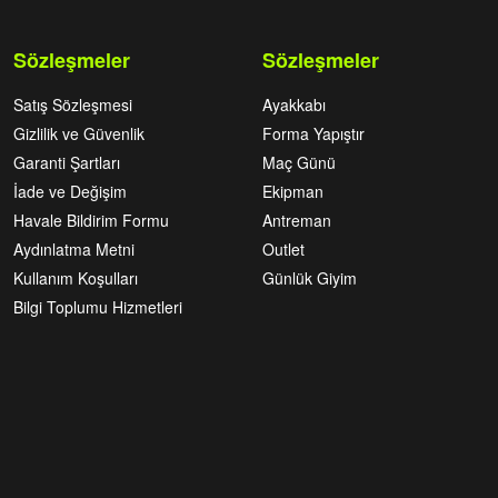
Sözleşmeler
Sözleşmeler
Satış Sözleşmesi
Ayakkabı
Gizlilik ve Güvenlik
Forma Yapıştır
Garanti Şartları
Maç Günü
İade ve Değişim
Ekipman
Havale Bildirim Formu
Antreman
Aydınlatma Metni
Outlet
Kullanım Koşulları
Günlük Giyim
Bilgi Toplumu Hizmetleri