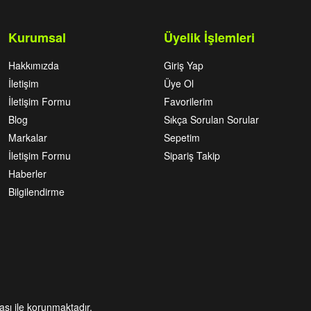
Kurumsal
Üyelik İşlemleri
Hakkımızda
Giriş Yap
İletişim
Üye Ol
İletişim Formu
Favorilerim
Blog
Sıkça Sorulan Sorular
Markalar
Sepetim
İletişim Formu
Sipariş Takip
Haberler
Bilgilendirme
kası ile korunmaktadır.