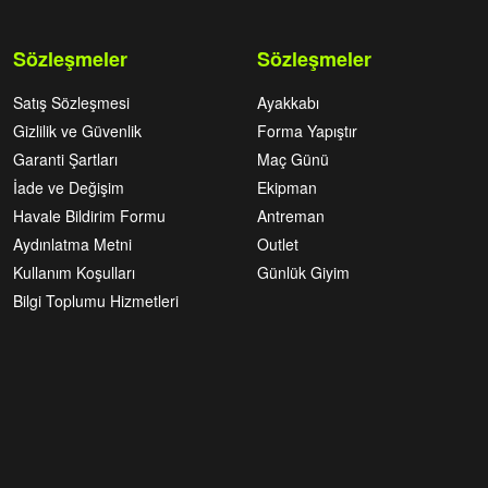
Sözleşmeler
Sözleşmeler
Satış Sözleşmesi
Ayakkabı
Gizlilik ve Güvenlik
Forma Yapıştır
Garanti Şartları
Maç Günü
İade ve Değişim
Ekipman
Havale Bildirim Formu
Antreman
Aydınlatma Metni
Outlet
Kullanım Koşulları
Günlük Giyim
Bilgi Toplumu Hizmetleri