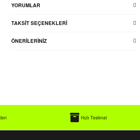
YORUMLAR
TAKSİT SEÇENEKLERİ
ÖNERİLERİNİZ
leri
Hızlı Teslimat