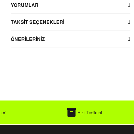
YORUMLAR
TAKSİT SEÇENEKLERİ
ÖNERİLERİNİZ
leri
Hızlı Teslimat