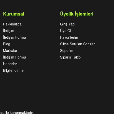
Kurumsal
Üyelik İşlemleri
Hakkımızda
Giriş Yap
İletişim
Üye Ol
İletişim Formu
Favorilerim
Blog
Sıkça Sorulan Sorular
Markalar
Sepetim
İletişim Formu
Sipariş Takip
Haberler
Bilgilendirme
kası ile korunmaktadır.