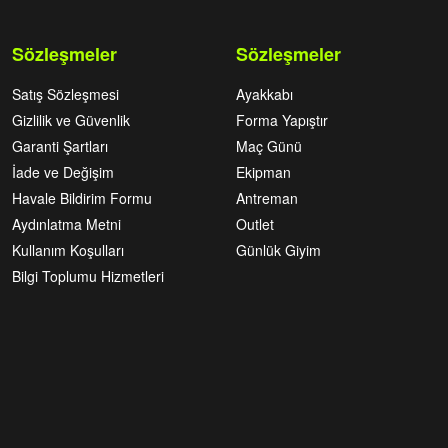
Sözleşmeler
Sözleşmeler
Satış Sözleşmesi
Ayakkabı
Gizlilik ve Güvenlik
Forma Yapıştır
Garanti Şartları
Maç Günü
İade ve Değişim
Ekipman
Havale Bildirim Formu
Antreman
Aydınlatma Metni
Outlet
Kullanım Koşulları
Günlük Giyim
Bilgi Toplumu Hizmetleri