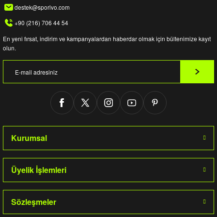
destek@sporivo.com
+90 (216) 706 44 54
En yeni fırsat, indirim ve kampanyalardan haberdar olmak için bültenimize kayıt
olun.
Kurumsal
Üyelik İşlemleri
Sözleşmeler