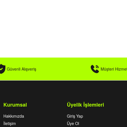
Güvenli Alışveriş
Müşteri Hizmet
Kurumsal
Üyelik İşlemleri
Hakkımızda
Giriş Yap
İletişim
Üye Ol