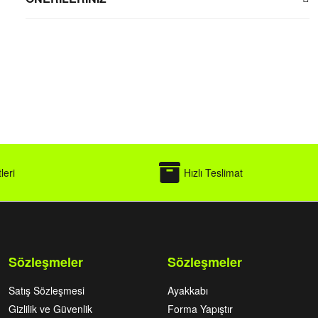
leri
Hızlı Teslimat
Sözleşmeler
Sözleşmeler
Satış Sözleşmesi
Ayakkabı
Gizlilik ve Güvenlik
Forma Yapıştır