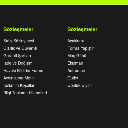
Sözleşmeler
Sözleşmeler
Satış Sözleşmesi
Ayakkabı
Gizlilik ve Güvenlik
Forma Yapıştır
Garanti Şartları
Maç Günü
İade ve Değişim
Ekipman
Havale Bildirim Formu
Antreman
Aydınlatma Metni
Outlet
Kullanım Koşulları
Günlük Giyim
Bilgi Toplumu Hizmetleri