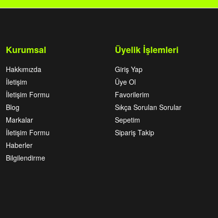
Kurumsal
Üyelik İşlemleri
Hakkımızda
Giriş Yap
İletişim
Üye Ol
İletişim Formu
Favorilerim
Blog
Sıkça Sorulan Sorular
Markalar
Sepetim
İletişim Formu
Sipariş Takip
Haberler
Bilgilendirme