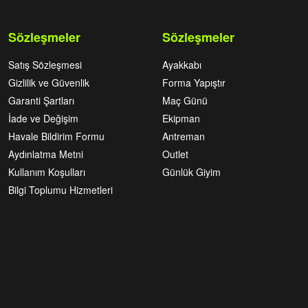
Sözleşmeler
Sözleşmeler
Satış Sözleşmesi
Ayakkabı
Gizlilik ve Güvenlik
Forma Yapıştır
Garanti Şartları
Maç Günü
İade ve Değişim
Ekipman
Havale Bildirim Formu
Antreman
Aydınlatma Metni
Outlet
Kullanım Koşulları
Günlük Giyim
Bilgi Toplumu Hizmetleri