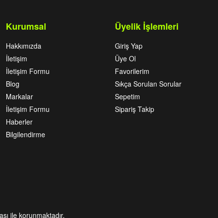
Kurumsal
Üyelik İşlemleri
Hakkımızda
Giriş Yap
İletişim
Üye Ol
İletişim Formu
Favorilerim
Blog
Sıkça Sorulan Sorular
Markalar
Sepetim
İletişim Formu
Sipariş Takip
Haberler
Bilgilendirme
kası ile korunmaktadır.