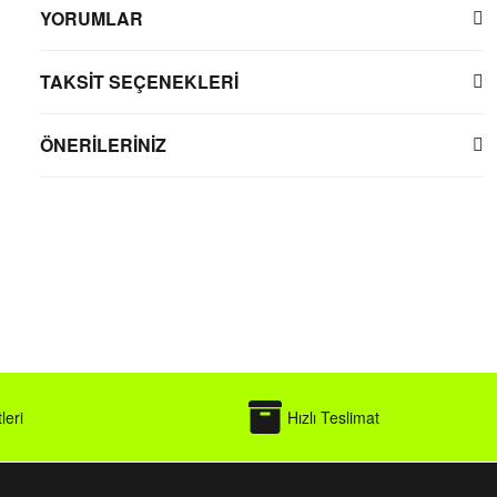
YORUMLAR
TAKSİT SEÇENEKLERİ
ÖNERİLERİNİZ
leri
Hızlı Teslimat